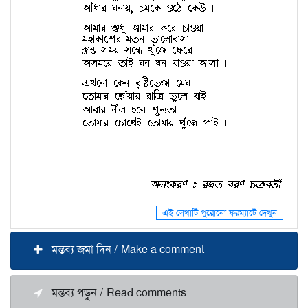
এই লেখাটি পুরোনো ফরম্যাটে দেখুন
মন্তব্য জমা দিন / Make a comment
মন্তব্য পড়ুন / Read comments