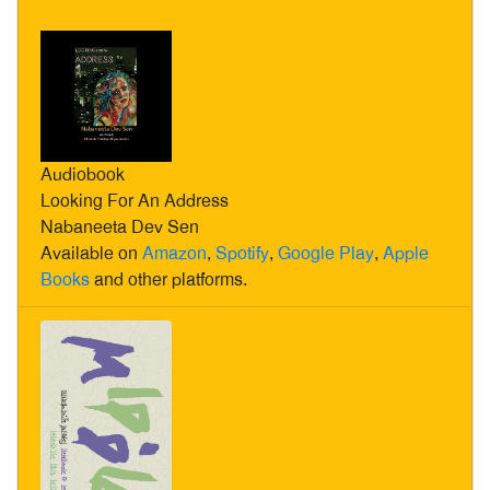
Audiobook
Looking For An Address
Nabaneeta Dev Sen
Available on
Amazon
,
Spotify
,
Google Play
,
Apple
Books
and other platforms.