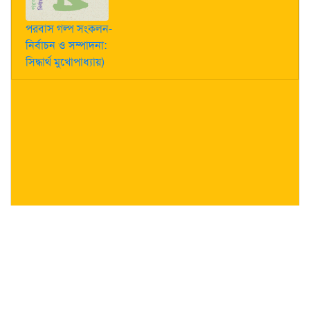
পরবাস গল্প সংকলন-
নির্বাচন ও সম্পাদনা:
সিদ্ধার্থ মুখোপাধ্যায়)