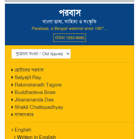
পরবাস
বাংলা ভাষা, সাহিত্য ও সংস্কৃতি
Parabaas, a Bengali webzine since 1997 ...
ISSN 1563-8685
ছোটদের পরবাস
Satyajit Ray
Rabindranath Tagore
Buddhadeva Bose
Jibanananda Das
Shakti Chattopadhyay
সাক্ষাৎকার
English
Written in English