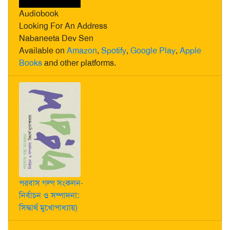
Audiobook
Looking For An Address
Nabaneeta Dev Sen
Available on
Amazon
,
Spotify
,
Google Play
,
Apple
Books
and other platforms.
পরবাস গল্প সংকলন-
নির্বাচন ও সম্পাদনা:
সিদ্ধার্থ মুখোপাধ্যায়)