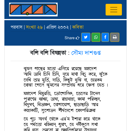
পরবাস |
সংখ্যা ২৬
| এপ্রিল ২০০২ |
কবিতা
Share
বলি বলি বিষন্নতা
:
সৌম্য দাশগুপ্ত