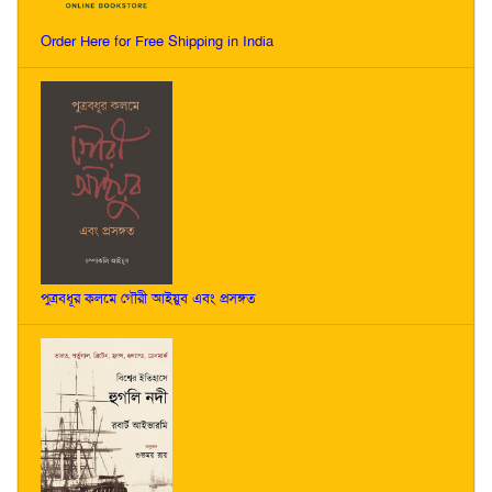
Order Here for Free Shipping in India
পুত্রবধূর কলমে গৌরী আইয়ুব এবং প্রসঙ্গত