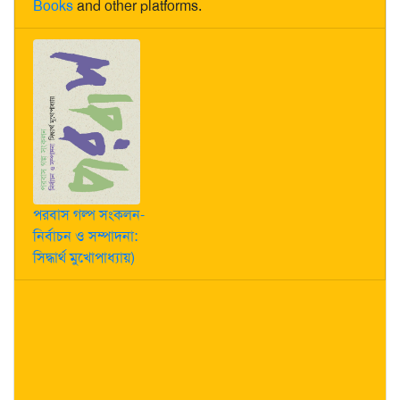
Books
and other platforms.
পরবাস গল্প সংকলন-
নির্বাচন ও সম্পাদনা:
সিদ্ধার্থ মুখোপাধ্যায়)