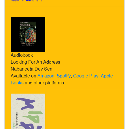
Audiobook
Looking For An Address
Nabaneeta Dev Sen
Available on
Amazon
,
Spotify
,
Google Play
,
Apple
Books
and other platforms.