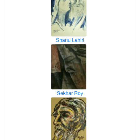
Shanu Lahiri
Sekhar Roy