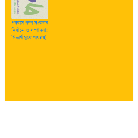
পরবাস গল্প সংকলন-
নির্বাচন ও সম্পাদনা:
সিদ্ধার্থ মুখোপাধ্যায়)