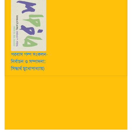
পরবাস গল্প সংকলন-
নির্বাচন ও সম্পাদনা:
সিদ্ধার্থ মুখোপাধ্যায়)