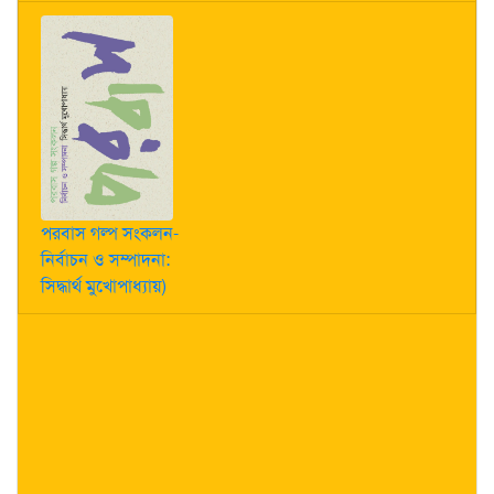
পরবাস গল্প সংকলন-
নির্বাচন ও সম্পাদনা:
সিদ্ধার্থ মুখোপাধ্যায়)