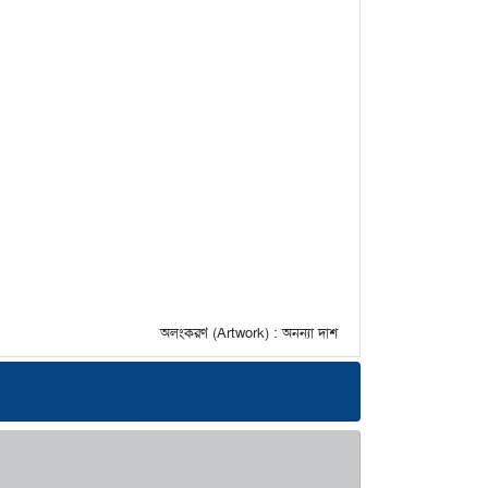
অলংকরণ (Artwork) : অনন্যা দাশ