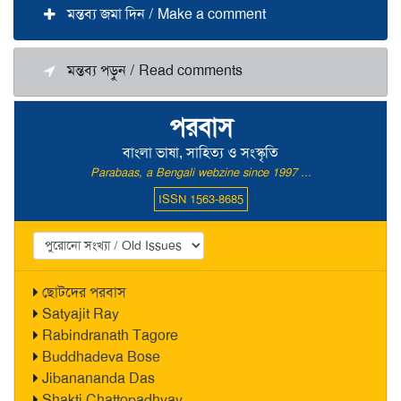
মন্তব্য জমা দিন / Make a comment
মন্তব্য পড়ুন / Read comments
পরবাস
বাংলা ভাষা, সাহিত্য ও সংস্কৃতি
Parabaas, a Bengali webzine since 1997 ...
ISSN 1563-8685
ছোটদের পরবাস
Satyajit Ray
Rabindranath Tagore
Buddhadeva Bose
Jibanananda Das
Shakti Chattopadhyay