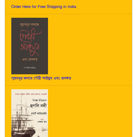
Order Here for Free Shipping in India
পুত্রবধূর কলমে গৌরী আইয়ুব এবং প্রসঙ্গত