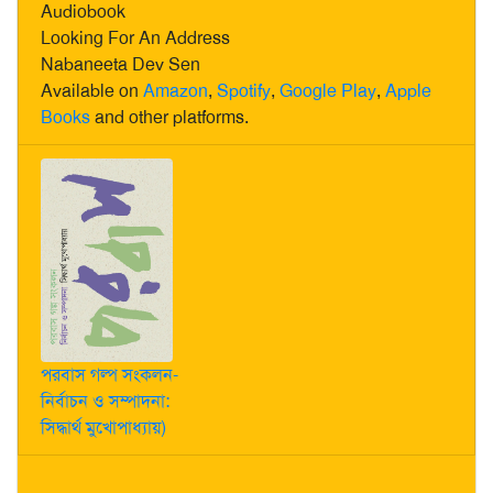
Audiobook
Looking For An Address
Nabaneeta Dev Sen
Available on
Amazon
,
Spotify
,
Google Play
,
Apple
Books
and other platforms.
পরবাস গল্প সংকলন-
নির্বাচন ও সম্পাদনা:
সিদ্ধার্থ মুখোপাধ্যায়)