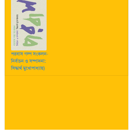
পরবাস গল্প সংকলন-
নির্বাচন ও সম্পাদনা:
সিদ্ধার্থ মুখোপাধ্যায়)