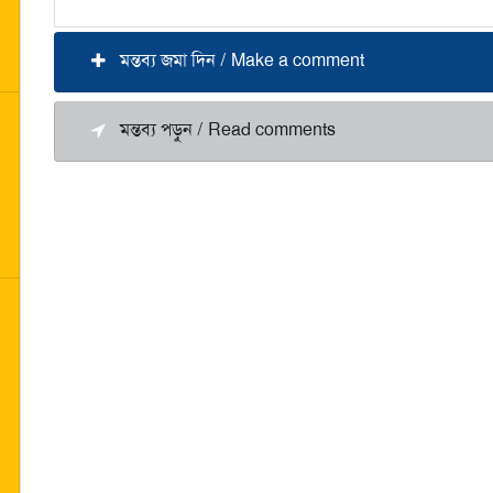
মন্তব্য জমা দিন / Make a comment
মন্তব্য পড়ুন / Read comments