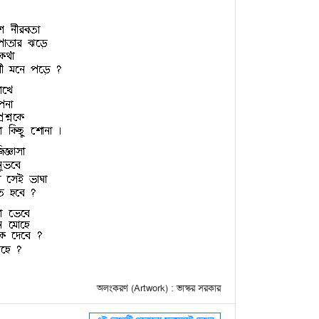
অলংকরণ (Artwork) : ভাস্কর সরকার