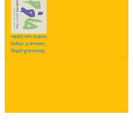
পরবাস গল্প সংকলন-
নির্বাচন ও সম্পাদনা:
সিদ্ধার্থ মুখোপাধ্যায়)