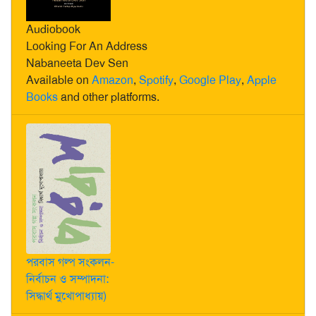
Audiobook
Looking For An Address
Nabaneeta Dev Sen
Available on
Amazon
,
Spotify
,
Google Play
,
Apple
Books
and other platforms.
পরবাস গল্প সংকলন-
নির্বাচন ও সম্পাদনা:
সিদ্ধার্থ মুখোপাধ্যায়)