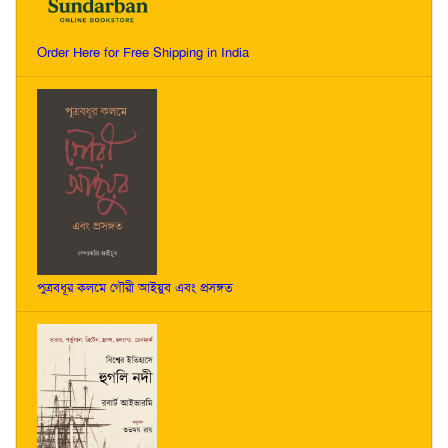
Order Here for Free Shipping in India
পুত্রবধূর কলমে গৌরী আইয়ুব এবং প্রসঙ্গত