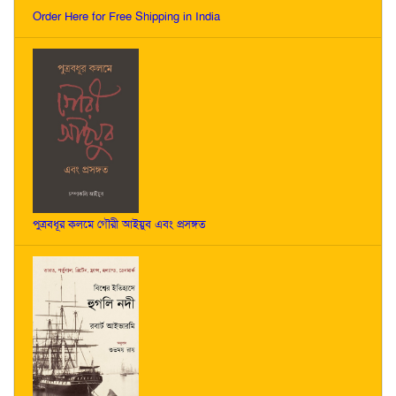
Order Here for Free Shipping in India
পুত্রবধূর কলমে গৌরী আইয়ুব এবং প্রসঙ্গত