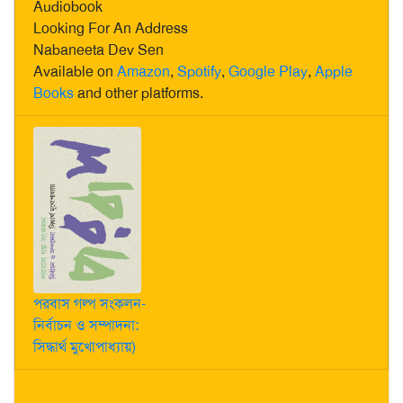
Audiobook
Looking For An Address
Nabaneeta Dev Sen
Available on
Amazon
,
Spotify
,
Google Play
,
Apple
Books
and other platforms.
পরবাস গল্প সংকলন-
নির্বাচন ও সম্পাদনা:
সিদ্ধার্থ মুখোপাধ্যায়)