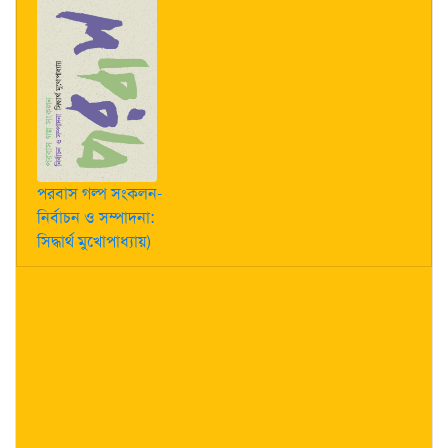
পরবাস গল্প সংকলন-
নির্বাচন ও সম্পাদনা:
সিদ্ধার্থ মুখোপাধ্যায়)