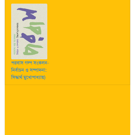
পরবাস গল্প সংকলন-
নির্বাচন ও সম্পাদনা:
সিদ্ধার্থ মুখোপাধ্যায়)