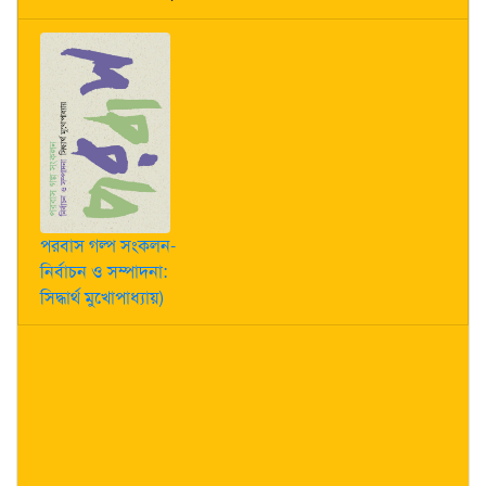
পরবাস গল্প সংকলন-
নির্বাচন ও সম্পাদনা:
সিদ্ধার্থ মুখোপাধ্যায়)