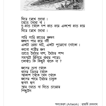
অলংকরণ (Artwork) : রাজর্ষি দেবনাথ