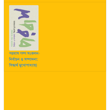
পরবাস গল্প সংকলন-
নির্বাচন ও সম্পাদনা:
সিদ্ধার্থ মুখোপাধ্যায়)