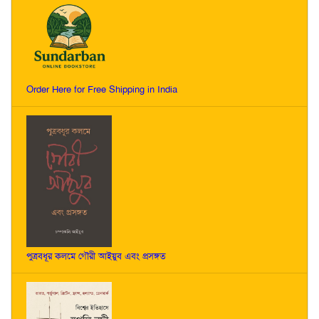
Order Here for Free Shipping in India
পুত্রবধূর কলমে গৌরী আইয়ুব এবং প্রসঙ্গত