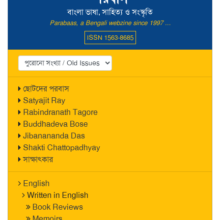
বাংলা ভাষা, সাহিত্য ও সংস্কৃতি
Parabaas, a Bengali webzine since 1997 ...
ISSN 1563-8685
ছোটদের পরবাস
Satyajit Ray
Rabindranath Tagore
Buddhadeva Bose
Jibanananda Das
Shakti Chattopadhyay
সাক্ষাৎকার
English
Written in English
Book Reviews
Memoirs