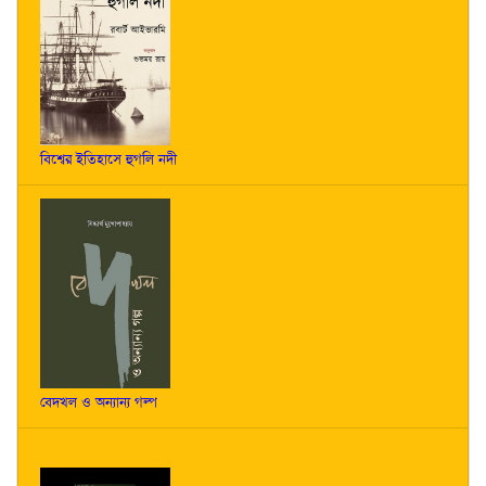
বিশ্বের ইতিহাসে হুগলি নদী
বেদখল ও অন্যান্য গল্প