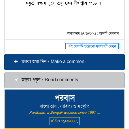
অলংকরণ (Artwork) : রাজর্ষি দেবনাথ
এই লেখাটি পুরোনো ফরম্যাটে দেখুন
মন্তব্য জমা দিন / Make a comment
মন্তব্য পড়ুন / Read comments
পরবাস
বাংলা ভাষা, সাহিত্য ও সংস্কৃতি
Parabaas, a Bengali webzine since 1997 ...
ISSN 1563-8685