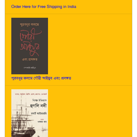
Order Here for Free Shipping in India
পুত্রবধূর কলমে গৌরী আইয়ুব এবং প্রসঙ্গত