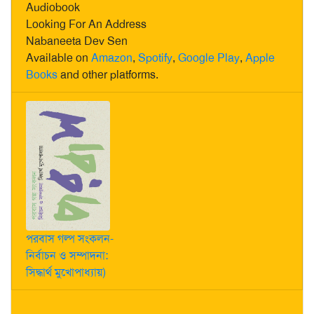
Audiobook
Looking For An Address
Nabaneeta Dev Sen
Available on
Amazon
,
Spotify
,
Google Play
,
Apple
Books
and other platforms.
পরবাস গল্প সংকলন-
নির্বাচন ও সম্পাদনা:
সিদ্ধার্থ মুখোপাধ্যায়)