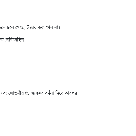
 অতলে চলে গেছে, উদ্ধার করা গেল না।
ে বেরিয়েছিল –-
 এবং লোভনীয় ভোজ্যবস্তুর বর্ণনা দিয়ে তারপর