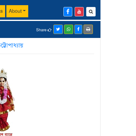
ks
About
Share
্টোপাধ্যায়