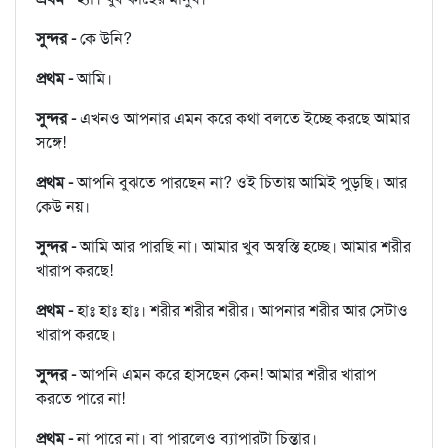
সুন্দর -
কে উনি?
প্রথম -
আমি।
সুন্দর -
এখনও আপনার এমন করে কথা বলতে ইচ্ছে করছে আমার
সঙ্গে!
প্রথম -
আপনি বুঝতে পারছেন না? ওই চিতায় আমিই পুড়ছি। আর
কেউ নয়।
সুন্দর -
আমি আর পারছি না। আমার খুব অস্বস্তি হচ্ছে। আমার শরীর
খারাপ করছে!
প্রথম -
হাঃ হাঃ হাঃ। শরীর শরীর শরীর। আপনার শরীর আর সেটাও
খারাপ করছে।
সুন্দর -
আপনি এমন করে হাসছেন কেন! আমার শরীর খারাপ
করতে পারে না!
প্রথম -
না পারে না। বা পারলেও ব্যাপারটা চিন্তার।