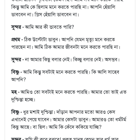
কিন্তু আমি কে ছিলাম মনে করতে পারছি না। আপনি হেঁয়ালি
ভাববেন না। প্লিস হেঁয়ালি ভাববেন না।
সুন্দর -
আমি আর কী ভাবতে পারি?
প্রথম -
ঠিক উল্টোটা ভাবুন। আপনি যেমন মৃত্যু মনে করতে
পারছেন না। আমি ঠিক আমার জীবনটা মনে করতে পারছি না।
সুন্দর -
না আমার কিছু বলার নেই। কিচ্ছু বলার নেই। অসম্ভব।
বিষ্ণু -
আমি কিন্তু সবটাই মনে করতে পারছি। কি আলি সাহেব
আপনি?
মহ -
আমিও তো সবটাই মনে করতে পারছি। আমার তো তাই এত
দুশ্চিন্তা হচ্ছে।
বিষ্ণু -
ধুর মশাই দুশ্চিন্তা। দাঁড়ান আপনার মতো আরও কেস
এখানেই পেয়ে যাবেন। আমার কেসটা ভাবুন। আমারও তো ধর্মটর্ম
কিছু আছে। বা ছিল। আমি কি কেঁদে ককিয়ে যাচ্ছি?
সুন্দর -
তুমি কী করে বুঝবে! প্রকৃত মানুষ কেমন তার ধর্ম তার