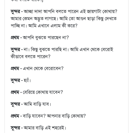
সুন্দর -
আচ্ছা দাদা আপনি বলতে পারেন এই জায়গাটা কোথায়?
আমার কেমন অদ্ভুত লাগছে। আমি তো আগুন ছাড়া কিছু দেখতে
পাচ্ছি না। আমি এখানে এলাম কী করে?
প্রথম -
আপনি বুঝতে পারছেন না?
সুন্দর -
না। কিছু বুঝতে পারছি না। আমি এখান থেকে বেরোই
কীভাবে বলতে পারেন?
প্রথম -
এখান থেকে বেরোবেন?
সুন্দর -
হ্যাঁ।
প্রথম -
বেরিয়ে কোথায় যাবেন?
সুন্দর -
আমি বাড়ি যাব।
প্রথম -
বাড়ি যাবেন? আপনার বাড়ি কোথায়?
সুন্দর -
আমার বাড়ি এই শহরেই।