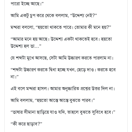
পারো ইচ্ছে আছে।”
আমি একটু চুপ করে থেকে বললাম, “উদ্দেশ‍্য নেই?”
মন্থরা বললো, “হয়তো থাকতে পারে। তোমার কী মনে হয়?”
“আমার মনে হয় আছে। উদ্দেশ‍্য একটা থাকতেই হবে। হয়তো
উদ্দেশ‍্য হল ভা…”
যে শব্দটা মুখে আসছে, সেটা আমি উচ্চারণ করতে পারলাম না।
“শব্দটা উচ্চারণ করতে দ্বিধা হচ্ছে যখন, ছেড়ে দাও। করতে হবে
না।”
এই বলে মন্থরা হাসল। আমার অনুচ্চারিত প্রশ্নের উত্তর দিল না।
আমি বললাম, “হয়তো আস্তে আস্তে বুঝতে পারব।”
“ভাষার সীমানা ছাড়িয়ে যাও যদি, তাহলে বুঝতে সুবিধে হবে।”
“কী করে ছাড়াব?”