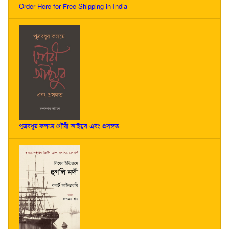
Order Here for Free Shipping in India
পুত্রবধূর কলমে গৌরী আইয়ুব এবং প্রসঙ্গত