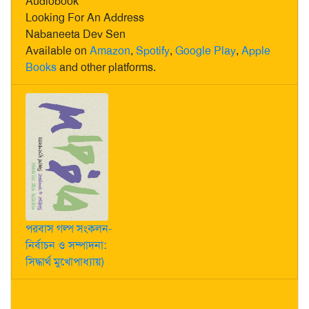
Audiobook
Looking For An Address
Nabaneeta Dev Sen
Available on
Amazon
,
Spotify
,
Google Play
,
Apple
Books
and other platforms.
পরবাস গল্প সংকলন-
নির্বাচন ও সম্পাদনা:
সিদ্ধার্থ মুখোপাধ্যায়)