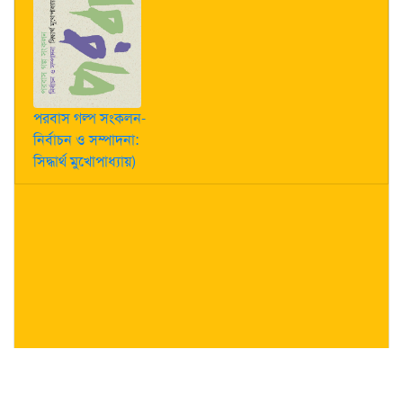
পরবাস গল্প সংকলন-
নির্বাচন ও সম্পাদনা:
সিদ্ধার্থ মুখোপাধ্যায়)