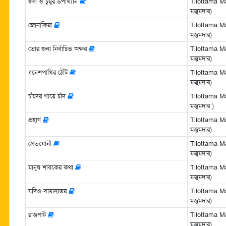
জল ও চুমুর উপাখ্যান
Tilottama Ma
মজুমদার)
জোনাকিরা
Tilottama Ma
মজুমদার)
তোর জন্য নির্বাচিত অক্ষর
Tilottama Ma
মজুমদার)
ধনেশপাখির ঠোঁট
Tilottama Ma
মজুমদার)
চাঁদের গায়ে চাঁদ
Tilottama Ma
মজুমদার )
প্রহাণ
Tilottama Ma
মজুমদার)
প্রেতযোনী
Tilottama Ma
মজুমদার)
মানুষ শাবকের কথা
Tilottama Ma
মজুমদার)
যদিও সামান্যতর
Tilottama Ma
মজুমদার)
রাজপাট
Tilottama Ma
মজুমদার)