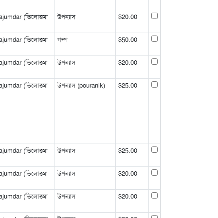
jumdar (তিলোত্তমা
উপন্যাস
$20.00
jumdar (তিলোত্তমা
গল্প
$50.00
jumdar (তিলোত্তমা
উপন্যাস
$20.00
jumdar (তিলোত্তমা
উপন্যাস (pouranik)
$25.00
jumdar (তিলোত্তমা
উপন্যাস
$25.00
jumdar (তিলোত্তমা
উপন্যাস
$20.00
jumdar (তিলোত্তমা
উপন্যাস
$20.00