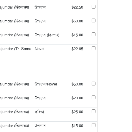
jumdar (তিলোত্তমা
উপন্যাস
$22.50
jumdar (তিলোত্তমা
উপন্যাস
$60.00
jumdar (তিলোত্তমা
উপন্যাস (কিশোর)
$15.00
ajumdar (Tr. Soma
Novel
$22.95
jumdar (তিলোত্তমা
উপন্যাস/Novel
$50.00
jumdar (তিলোত্তমা
উপন্যাস
$20.00
jumdar (তিলোত্তমা
কবিতা
$25.00
jumdar (তিলোত্তমা
উপন্যাস
$15.00