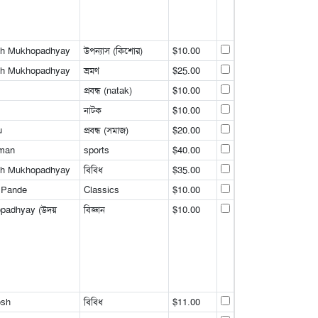
ath Mukhopadhyay
উপন্যাস (কিশোর)
$10.00
ath Mukhopadhyay
ভ্রমণ
$25.00
প্রবন্ধ (natak)
$10.00
নাটক
$10.00
u
প্রবন্ধ (সমাজ)
$20.00
rman
sports
$40.00
ath Mukhopadhyay
বিবিধ
$35.00
 Pande
Classics
$10.00
opadhyay (উদয়
বিজ্ঞান
$10.00
osh
বিবিধ
$11.00