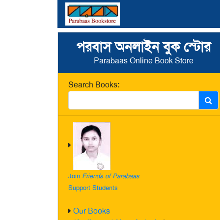
পরবাস অনলাইন বুক স্টোর
Parabaas Online Book Store
Search Books:
Join
Friends of Parabaas
Support Students
Our Books