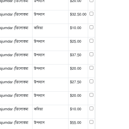
jumdar (তিলোত্তমা
উপন্যাস
$20.00
jumdar (তিলোত্তমা
উপন্যাস
$32.50.00
jumdar (তিলোত্তমা
কবিতা
$10.00
jumdar (তিলোত্তমা
উপন্যাস
$25.00
jumdar (তিলোত্তমা
উপন্যাস
$37.50
jumdar (তিলোত্তমা
উপন্যাস
$20.00
jumdar (তিলোত্তমা
উপন্যাস
$27.50
jumdar (তিলোত্তমা
উপন্যাস
$20.00
jumdar (তিলোত্তমা
কবিতা
$10.00
jumdar (তিলোত্তমা
উপন্যাস
$55.00