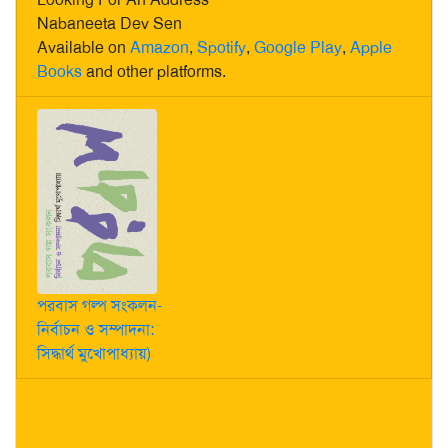
Nabaneeta Dev Sen
Available on
Amazon
,
Spotify
,
Google Play
,
Apple
Books
and other platforms.
পরবাস গল্প সংকলন-
নির্বাচন ও সম্পাদনা:
সিদ্ধার্থ মুখোপাধ্যায়)