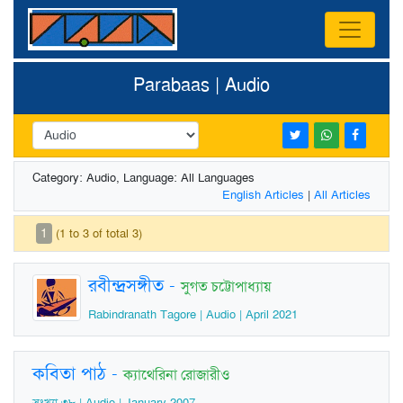
Parabaas | Audio
Category: Audio, Language: All Languages
English Articles
|
All Articles
1
(1 to 3 of total 3)
রবীন্দ্রসঙ্গীত
-
সুগত চট্টোপাধ্যায়
Rabindranath Tagore | Audio | April 2021
কবিতা পাঠ
-
ক্যাথেরিনা রোজারীও
সংখ্যা ৩৮ | Audio | January 2007