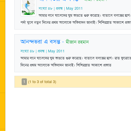
সংখ্যা ৪৮ | প্রবন্ধ | May 2011
আমার লনে ঘাসেদের ঘুম ভাঙতে শুরু করেছে। বাতাসে বসন্তের ঘ্র
পর্দা খুলে নতুন দিনের প্রথম আলোকে অভিবাদন জানাই। শিশিরস্নাত আকাশে প্রভ
আনন্দভরা এ বসন্ত
-
মীজান রহমান
সংখ্যা ৪৮ | প্রবন্ধ | May 2011
আমার লনে ঘাসেদের ঘুম ভাঙতে শুরু করেছে। বাতাসে বসন্তের ঘ্রাণ। রাত ফুরোত
দিনের প্রথম আলোকে অভিবাদন জানাই। শিশিরস্নাত আকাশে প্রভাত
1
(1 to 3 of total 3)