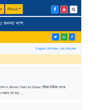
ks
About
ঃ অনন্যা দাশ
English Articles
|
All Articles
 বেস-এ (Muroc Field Air Base) পরীক্ষা-নিরীক্ষা চলছে
সঞ্জাত বল মানু ...