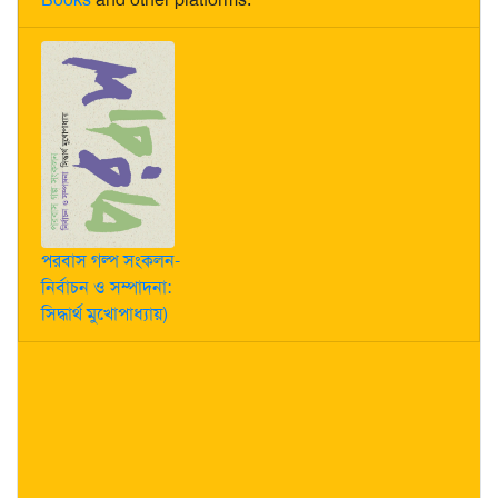
পরবাস গল্প সংকলন-
নির্বাচন ও সম্পাদনা:
সিদ্ধার্থ মুখোপাধ্যায়)