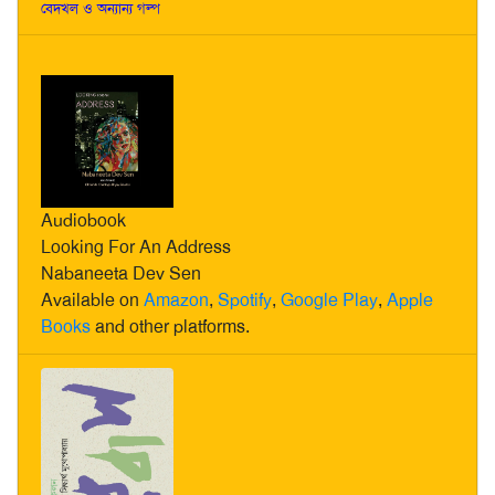
বেদখল ও অন্যান্য গল্প
Audiobook
Looking For An Address
Nabaneeta Dev Sen
Available on
Amazon
,
Spotify
,
Google Play
,
Apple
Books
and other platforms.