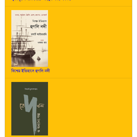
বিশ্বের ইতিহাসে হুগলি নদী