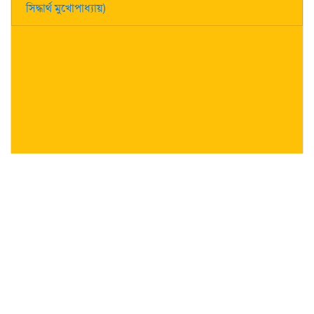
সিদ্ধার্থ মুখোপাধ্যায়)