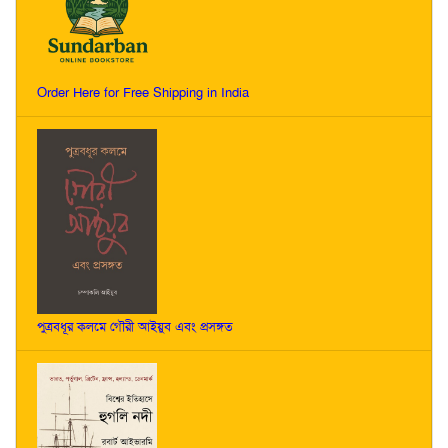
Order Here for Free Shipping in India
পুত্রবধূর কলমে গৌরী আইয়ুব এবং প্রসঙ্গত