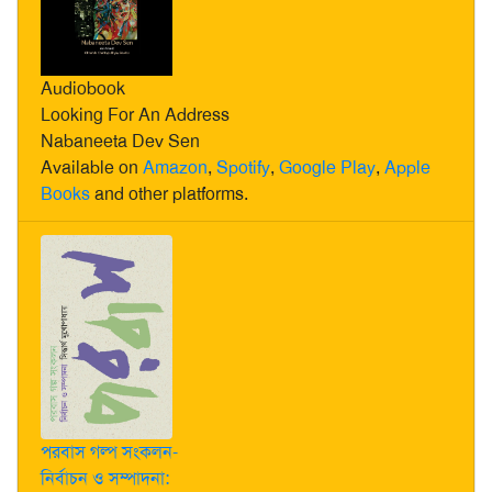
Audiobook
Looking For An Address
Nabaneeta Dev Sen
Available on
Amazon
,
Spotify
,
Google Play
,
Apple
Books
and other platforms.
পরবাস গল্প সংকলন-
নির্বাচন ও সম্পাদনা: