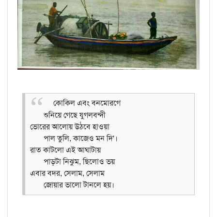
কোকিল এবং বনমোরগে
শুনিয়ে গেছে যুগলবন্দী
ভোরের আলোয় উঠবে হাওয়া
পাল তুলি, কাজেও মন দি'।
রাত কাটলো এই আঘাটায়
পাড়টা নিঝুম, ছিলোও ভয়
এবার বদর, সেলাম, সেলাম
জোয়ার ভালো টানলে হয়।