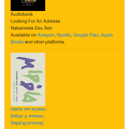
Audiobook
Looking For An Address
Nabaneeta Dev Sen
Available on
Amazon
,
Spotify
,
Google Play
,
Apple
Books
and other platforms.
পরবাস গল্প সংকলন-
নির্বাচন ও সম্পাদনা:
সিদ্ধার্থ মুখোপাধ্যায়)