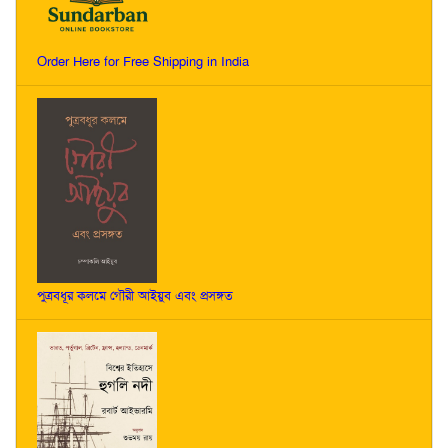
Order Here for Free Shipping in India
পুত্রবধূর কলমে গৌরী আইয়ুব এবং প্রসঙ্গত