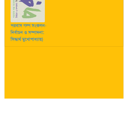
পরবাস গল্প সংকলন-
নির্বাচন ও সম্পাদনা:
সিদ্ধার্থ মুখোপাধ্যায়)