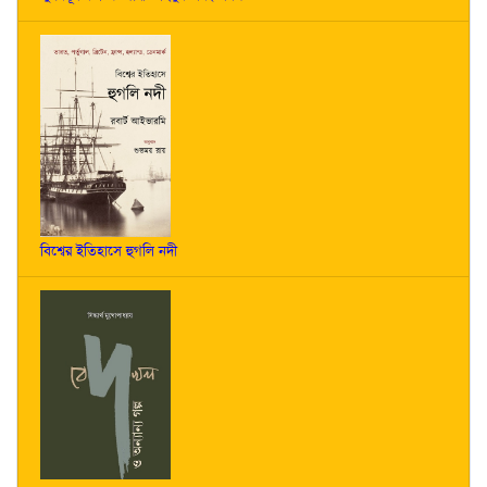
বিশ্বের ইতিহাসে হুগলি নদী