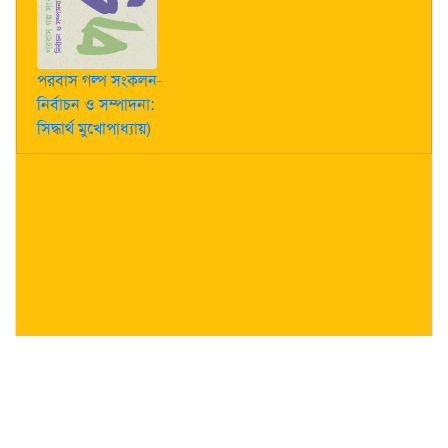
পরবাস গল্প সংকলন-
নির্বাচন ও সম্পাদনা:
সিদ্ধার্থ মুখোপাধ্যায়)