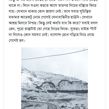
থাকে না। দিনে সওদা করতে আসে তারপর নিচের বস্তিতে ফিরে
যায়। সেখানে থাকার কোন জায়গা নেই। তবে সবার সুচিন্তিত
মতামত আরেকটু নেমে গেলেই সেনাবাহিনীর ছাউনি। সেখানে
আশ্রয় মিলবে নিশ্চয়। কিন্তু সেই অবধি যাব কি করে? সবাই বলল
কেন, পুরো রাস্তাটাই তো গেছে নিচের দিকে। সুতরাং বাইক স্টার্ট
না নিলেও কোন সমস্যা নেই। ব্যালান্স রেখে গড়িয়ে নিচে নেমে
গেলেই হল।