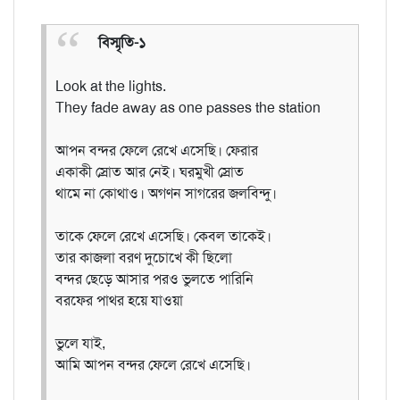
বিস্মৃতি-১
Look at the lights.
They fade away as one passes the station
আপন বন্দর ফেলে রেখে এসেছি। ফেরার
একাকী স্রোত আর নেই। ঘরমুখী স্রোত
থামে না কোথাও। অগণন সাগরের জলবিন্দু।
তাকে ফেলে রেখে এসেছি। কেবল তাকেই।
তার কাজলা বরণ দুচোখে কী ছিলো
বন্দর ছেড়ে আসার পরও ভুলতে পারিনি
বরফের পাথর হয়ে যাওয়া
ভুলে যাই,
আমি আপন বন্দর ফেলে রেখে এসেছি।