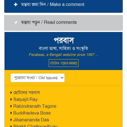
মন্তব্য জমা দিন / Make a comment
মন্তব্য পড়ুন / Read comments
পরবাস
বাংলা ভাষা, সাহিত্য ও সংস্কৃতি
Parabaas, a Bengali webzine since 1997 ...
ISSN 1563-8685
ছোটদের পরবাস
Satyajit Ray
Rabindranath Tagore
Buddhadeva Bose
Jibanananda Das
Shakti Chattopadhyay