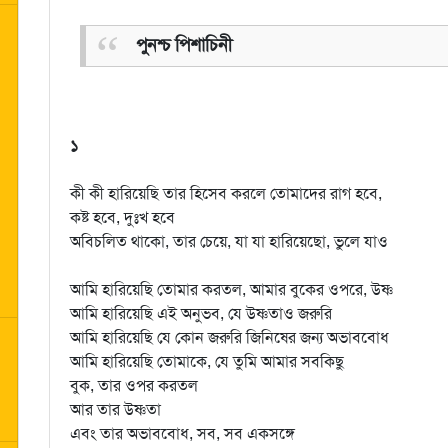
পুনশ্চ পিশাচিনী
১
কী কী হারিয়েছি তার হিসেব করলে তোমাদের রাগ হবে,
কষ্ট হবে, দুঃখ হবে
অবিচলিত থাকো, তার চেয়ে, যা যা হারিয়েছো, ভুলে যাও
আমি হারিয়েছি তোমার করতল, আমার বুকের ওপরে, উষ্ণ
আমি হারিয়েছি এই অনুভব, যে উষ্ণতাও জরুরি
আমি হারিয়েছি যে কোন জরুরি জিনিষের জন্য অভাববোধ
আমি হারিয়েছি তোমাকে, যে তুমি আমার সবকিছু
বুক, তার ওপর করতল
আর তার উষ্ণতা
এবং তার অভাববোধ, সব, সব একসঙ্গে