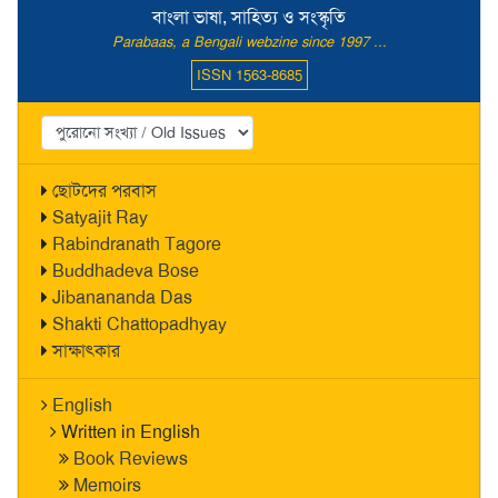
বাংলা ভাষা, সাহিত্য ও সংস্কৃতি
Parabaas, a Bengali webzine since 1997 ...
ISSN 1563-8685
ছোটদের পরবাস
Satyajit Ray
Rabindranath Tagore
Buddhadeva Bose
Jibanananda Das
Shakti Chattopadhyay
সাক্ষাৎকার
English
Written in English
Book Reviews
Memoirs