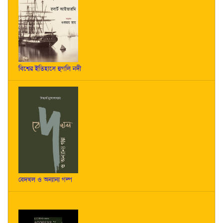
বিশ্বের ইতিহাসে হুগলি নদী
বেদখল ও অন্যান্য গল্প