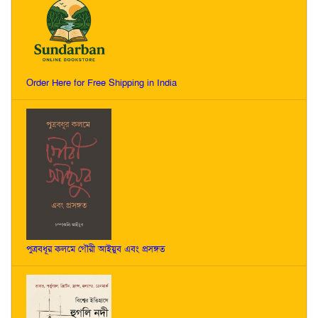
Order Here for Free Shipping in India
পুত্রবধূর কলমে গৌরী আইয়ুব এবং প্রসঙ্গত