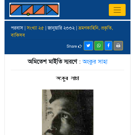
পরবাস |
সংখ্যা ২৫
| জানুয়ারি ২০০২ |
ভ্রমণকাহিনি, প্রকৃতি,
বাকিসব
Share
অমিতেশ মাইতি স্মরণে
:
অংকুর সাহা