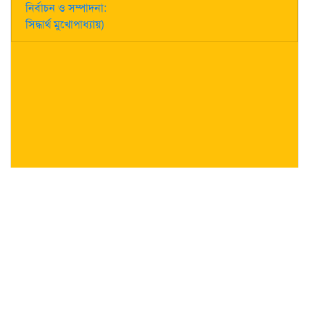
নির্বাচন ও সম্পাদনা:
সিদ্ধার্থ মুখোপাধ্যায়)