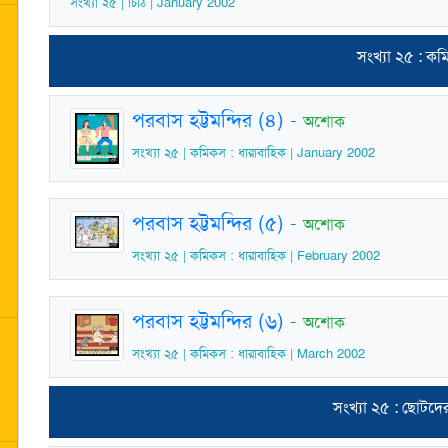
সংখ্যা ২৫ | চিঠি | January 2002
সংখ্যা ২৫ : ক
পরবাস হট্টমন্দির (৪)
-
অশোক
সংখ্যা ২৫ | কমিকস : ধারাবাহিক | January 2002
পরবাস হট্টমন্দির (৫)
-
অশোক
সংখ্যা ২৫ | কমিকস : ধারাবাহিক | February 2002
পরবাস হট্টমন্দির (৬)
-
অশোক
সংখ্যা ২৫ | কমিকস : ধারাবাহিক | March 2002
সংখ্যা ২৫ : ছোটদে