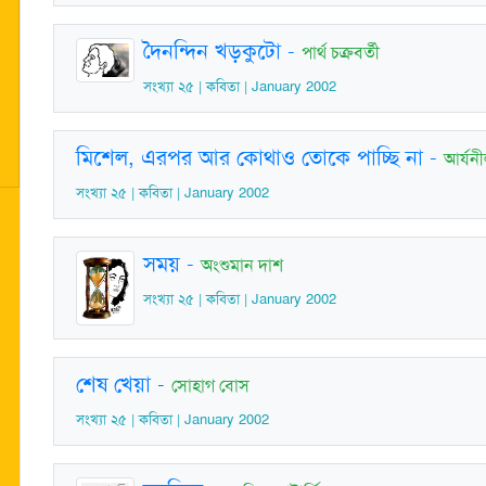
দৈনন্দিন খড়কুটো
-
পার্থ চক্রবর্তী
সংখ্যা ২৫ | কবিতা | January 2002
মিশেল, এরপর আর কোথাও তোকে পাচ্ছি না
-
আর্যনী
সংখ্যা ২৫ | কবিতা | January 2002
সময়
-
অংশুমান দাশ
সংখ্যা ২৫ | কবিতা | January 2002
শেষ খেয়া
-
সোহাগ বোস
সংখ্যা ২৫ | কবিতা | January 2002