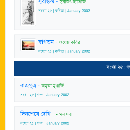
সুরক্তিম
-
সুরজিৎ চ্যাটার্জি
সংখ্যা ২৫ | কবিতা | January 2002
স্বাগতম
-
ফয়েজ কবির
সংখ্যা ২৫ | কবিতা | January 2002
সংখ্যা ২৫ : গ
রাজপুত্র
-
অমৃতা মুখার্জি
সংখ্যা ২৫ | গল্প | January 2002
দিনশেষে দেখি
-
নন্দন দত্ত
সংখ্যা ২৫ | গল্প | January 2002