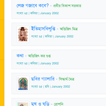
লেজ গজাবে কবে?
-
প্রবীর বিকাশ সরকার
সংখ্যা ২৫ | কবিতা | January 2002
ইতিহাসবিলুপ্তি
-
অভিজিৎ মিত্র
সংখ্যা ২৫ | কবিতা | January 2002
কথা
-
অভিজিৎ কর গুপ্ত
সংখ্যা ২৫ | কবিতা | January 2002
ছবির গ্যালারি
-
সিদ্ধার্থ মৈত্র
সংখ্যা ২৫ | ছবি | January 2002
মুখ ও ঘুড়ি
-
রোশনি