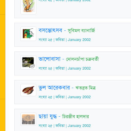
বসন্তোৎসব
-
সুবিমল ব্যানার্জি
সংখ্যা ২৫ | কবিতা | January 2002
ভালোবাসা
-
দোলনচাঁপা চক্রবর্তী
সংখ্যা ২৫ | কবিতা | January 2002
ভুল আরেকবার
-
ঋতব্রত মিত্র
সংখ্যা ২৫ | কবিতা | January 2002
ছায়া যুদ্ধ
-
চিরঞ্জীব হালদার
সংখ্যা ২৫ | কবিতা | January 2002