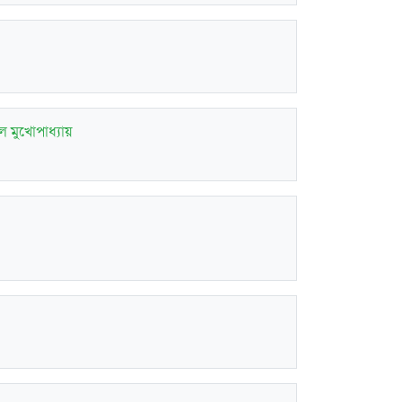
ল মুখোপাধ্যায়