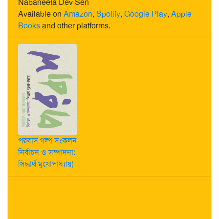
Nabaneeta Dev Sen
Available on
Amazon
,
Spotify
,
Google Play
,
Apple
Books
and other platforms.
পরবাস গল্প সংকলন-
নির্বাচন ও সম্পাদনা:
সিদ্ধার্থ মুখোপাধ্যায়)