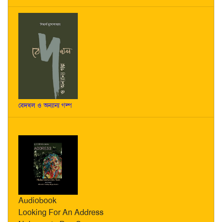
বেদখল ও অন্যান্য গল্প
Audiobook
Looking For An Address