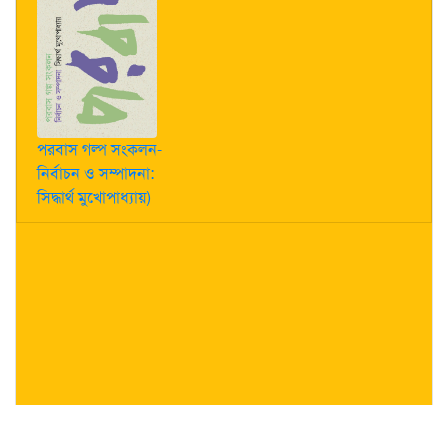
পরবাস গল্প সংকলন-
নির্বাচন ও সম্পাদনা:
সিদ্ধার্থ মুখোপাধ্যায়)