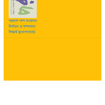
পরবাস গল্প সংকলন-
নির্বাচন ও সম্পাদনা:
সিদ্ধার্থ মুখোপাধ্যায়)