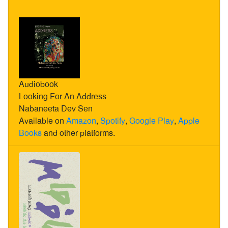
Audiobook
Looking For An Address
Nabaneeta Dev Sen
Available on
Amazon
,
Spotify
,
Google Play
,
Apple
Books
and other platforms.