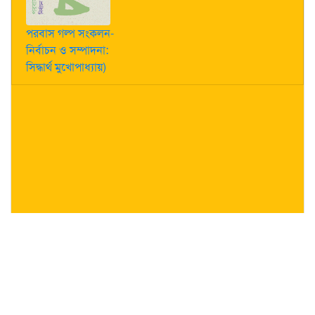
পরবাস গল্প সংকলন-
নির্বাচন ও সম্পাদনা:
সিদ্ধার্থ মুখোপাধ্যায়)