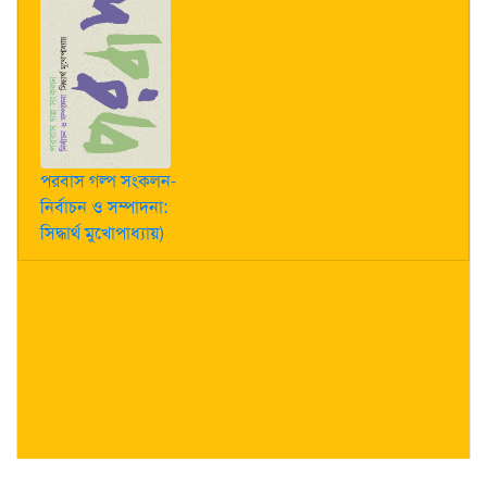
পরবাস গল্প সংকলন-
নির্বাচন ও সম্পাদনা:
সিদ্ধার্থ মুখোপাধ্যায়)