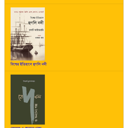
বিশ্বের ইতিহাসে হুগলি নদী