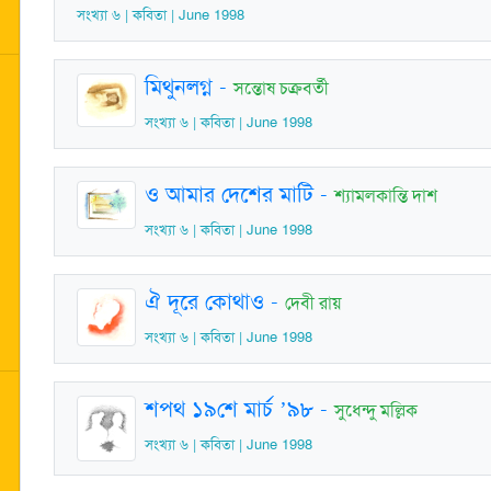
সংখ্যা ৬ | কবিতা | June 1998
মিথুনলগ্ন
-
সন্তোষ চক্রবর্তী
সংখ্যা ৬ | কবিতা | June 1998
ও আমার দেশের মাটি
-
শ্যামলকান্তি দাশ
সংখ্যা ৬ | কবিতা | June 1998
ঐ দূরে কোথাও
-
দেবী রায়
সংখ্যা ৬ | কবিতা | June 1998
শপথ ১৯শে মার্চ ’৯৮
-
সুধেন্দু মল্লিক
সংখ্যা ৬ | কবিতা | June 1998