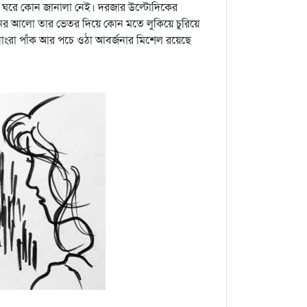
ে। ঘরে কোন জানালা নেই। দরজার উল্টোদিকের
ের আলো তার ভেতর দিয়ে কোন মতে লুকিয়ে চুরিয়ে
 নোংরা পাঁক আর পচে ওঠা আবর্জনার মিশেল রয়েছে