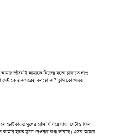
র আমার জীবনটা আমাকে নিজের মতো চালাতে দাও
া সেটাকে এনকারেজ করছো না? তুমি তো অন্তত
কলে ছোটকারও মুখের হাসি মিলিয়ে যায়। সেটাও ফিল
ন আমার হাতে তুলে দেওয়ার কথা ভাবছে। এসব আমার