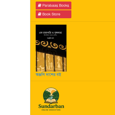
Parabaas Books
Book Store
অঞ্জলি দাশের বই