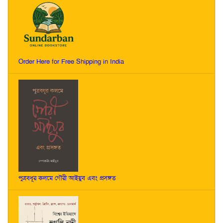
Order Here for Free Shipping in India
পুত্রবধূর কলমে গৌরী আইয়ুব এবং প্রসঙ্গত