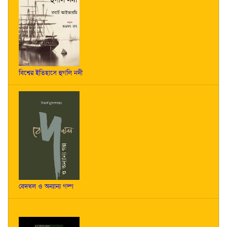
বিশ্বের ইতিহাসে হুগলি নদী
বেদখল ও অন্যান্য গল্প