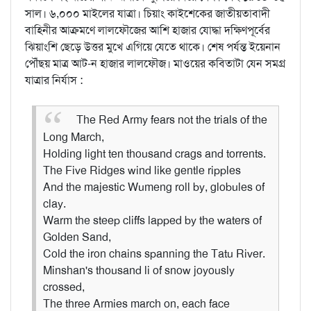
সাল। ৬,০০০ মাইলের যাত্রা। চিয়াং কাইশেকের জাতীয়তাবাদী
বাহিনীর আক্রমণে লালফৌজের আশি হাজার যোদ্ধা দক্ষিণপূর্বের
ঝিয়াংশি ছেড়ে উত্তর মুখে এগিয়ে যেতে থাকে। শেষ পর্যন্ত ইয়েনান
পৌঁছয় মাত্র আট-ন হাজার লালফৌজ। মাওয়ের কবিতাটা যেন সমগ্র
যাত্রার নির্যাস :
The Red Army fears not the trials of the
Long March,
Holding light ten thousand crags and torrents.
The Five Ridges wind like gentle ripples
And the majestic Wumeng roll by, globules of
clay.
Warm the steep cliffs lapped by the waters of
Golden Sand,
Cold the iron chains spanning the Tatu River.
Minshan's thousand li of snow joyously
crossed,
The three Armies march on, each face