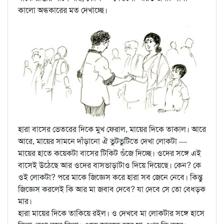
কালো অন্ধকারের মত দেখাচ্ছে।
হারা বাসের ভেতরের দিকে মুখ ফেরাল, মায়ের দিকে তাকাল। আরে
আরে, মায়ের সামনে দাঁড়ানো ঐ ভুটভুটিতে দেখা লোকটা —
মায়ের হাতে কয়েকটা বাসের টিকিট গুঁজে দিচ্ছে। ওদের সঙ্গে এই
বাসেই উঠেছে আর ওদের বাসভাড়াটাও দিয়ে দিয়েছে। কেন? কে
ওই লোকটা? পরে মাকে জিজ্ঞেস করে হারা সব জেনে নেবে। কিন্তু
জিজ্ঞেস করলেই কি আর মা জবাব দেবে? যা দেবে সে তো বেধড়ক
মার।
হারা মায়ের দিকে তাকিয়ে রইল। ও দেখবে মা লোকটার সঙ্গে হাসে