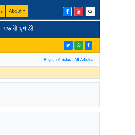
ks
About
্চারী মুখার্জী
English Articles
|
All Articles