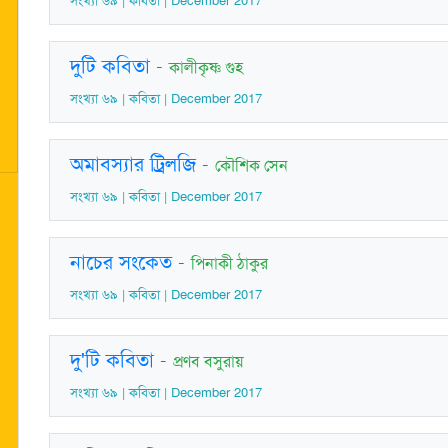
সংখ্যা ৬৯ | কবিতা | December 2017
দুটি কবিতা
-
কালীকৃষ্ণ গুহ
সংখ্যা ৬৯ | কবিতা | December 2017
অমাবস্যার ট্রিলজি
-
কৌশিক সেন
সংখ্যা ৬৯ | কবিতা | December 2017
নাচের সংকেত
-
পিনাকী ঠাকুর
সংখ্যা ৬৯ | কবিতা | December 2017
দু'টি কবিতা
-
প্রণব বসুরায়
সংখ্যা ৬৯ | কবিতা | December 2017