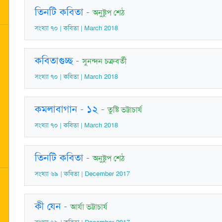
তিনটি কবিতা
-
অনুষ্টুপ শেঠ
সংখ্যা ৭০ | কবিতা | March 2018
কবিতাগুচ্ছ
-
সুনন্দন চক্রবর্তী
সংখ্যা ৭০ | কবিতা | March 2018
কমলাবাগান - ১২
-
তুষ্টি ভট্টাচার্য
সংখ্যা ৭০ | কবিতা | March 2018
তিনটি কবিতা
-
অনুষ্টুপ শেঠ
সংখ্যা ৬৯ | কবিতা | December 2017
কী যেন
-
আর্যা ভট্টাচার্য