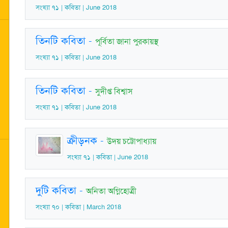
সংখ্যা ৭১ | কবিতা | June 2018
তিনটি কবিতা
-
পূর্বিতা জানা পুরকায়স্থ
সংখ্যা ৭১ | কবিতা | June 2018
তিনটি কবিতা
-
সুদীপ্ত বিশ্বাস
সংখ্যা ৭১ | কবিতা | June 2018
ক্রীড়নক
-
উদয় চট্টোপাধ্যায়
সংখ্যা ৭১ | কবিতা | June 2018
দুটি কবিতা
-
অনিতা অগ্নিহোত্রী
সংখ্যা ৭০ | কবিতা | March 2018