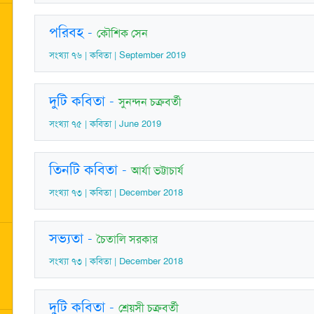
পরিবহ
-
কৌশিক সেন
সংখ্যা ৭৬ | কবিতা | September 2019
দুটি কবিতা
-
সুনন্দন চক্রবর্তী
সংখ্যা ৭৫ | কবিতা | June 2019
তিনটি কবিতা
-
আর্যা ভট্টাচার্য
সংখ্যা ৭৩ | কবিতা | December 2018
সভ্যতা
-
চৈতালি সরকার
সংখ্যা ৭৩ | কবিতা | December 2018
দুটি কবিতা
-
শ্রেয়সী চক্রবর্তী