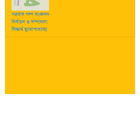
পরবাস গল্প সংকলন-
নির্বাচন ও সম্পাদনা:
সিদ্ধার্থ মুখোপাধ্যায়)